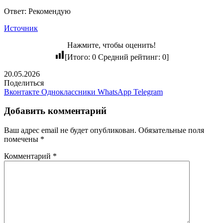
Ответ: Рекомендую
Источник
Нажмите, чтобы оценить!
[Итого:
0
Средний рейтинг:
0
]
20.05.2026
Поделиться
Вконтакте
Одноклассники
WhatsApp
Telegram
Добавить комментарий
Ваш адрес email не будет опубликован.
Обязательные поля
помечены
*
Комментарий
*