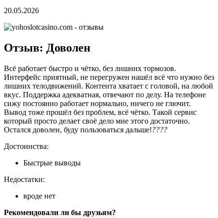
20.05.2026
Отзыв: Доволен
Всё работает быстро и чётко, без лишних тормозов.
Интерфейс приятный, не перегружен нашёл всё что нужно без
лишних телодвижений. Контента хватает с головой, на любой
вкус. Поддержка адекватная, отвечают по делу. На телефоне
сижу постоянно работает нормально, ничего не глючит.
Вывод тоже прошёл без проблем, всё чётко. Такой сервис
который просто делает своё дело мне этого достаточно.
Остался доволен, буду пользоваться дальше!
????
Достоинства:
Быстрые выводы
Недостатки:
вроде нет
Рекомендовали ли бы друзьям?