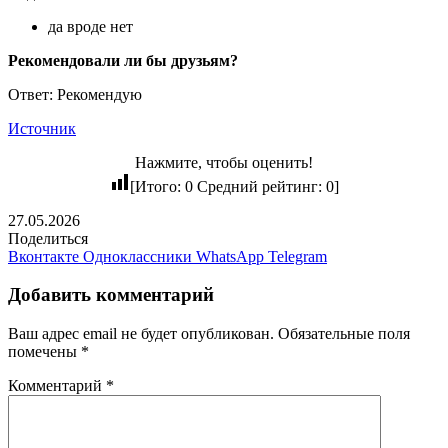
да вроде нет
Рекомендовали ли бы друзьям?
Ответ: Рекомендую
Источник
Нажмите, чтобы оценить!
[Итого:
0
Средний рейтинг:
0
]
27.05.2026
Поделиться
Вконтакте
Одноклассники
WhatsApp
Telegram
Добавить комментарий
Ваш адрес email не будет опубликован.
Обязательные поля
помечены
*
Комментарий
*