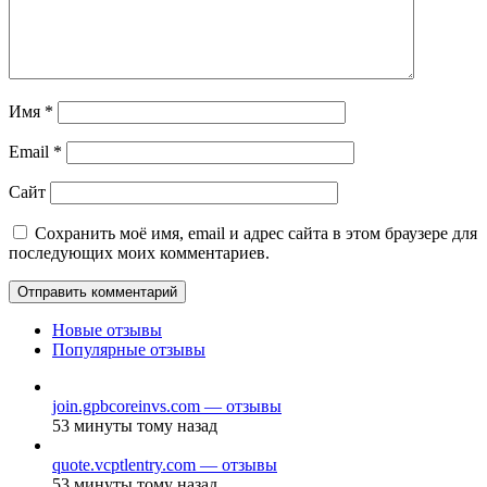
Имя
*
Email
*
Сайт
Сохранить моё имя, email и адрес сайта в этом браузере для
последующих моих комментариев.
Новые отзывы
Популярные отзывы
join.gpbcoreinvs.com — отзывы
53 минуты тому назад
quote.vcptlentry.com — отзывы
53 минуты тому назад