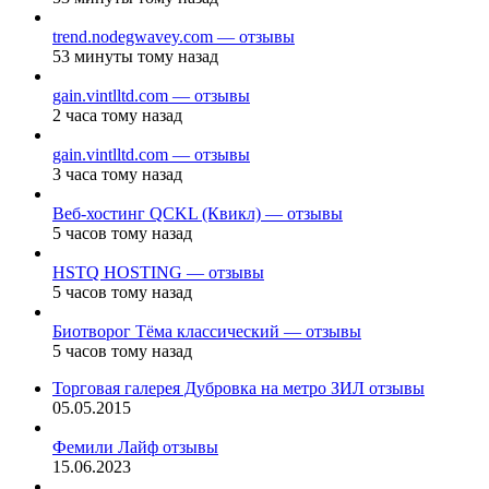
trend.nodegwavey.com — отзывы
53 минуты тому назад
gain.vintlltd.com — отзывы
2 часа тому назад
gain.vintlltd.com — отзывы
3 часа тому назад
Веб-хостинг QCKL (Квикл) — отзывы
5 часов тому назад
HSTQ HOSTING — отзывы
5 часов тому назад
Биотворог Тёма классический — отзывы
5 часов тому назад
Торговая галерея Дубровка на метро ЗИЛ отзывы
05.05.2015
Фемили Лайф отзывы
15.06.2023