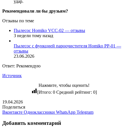
удар.
Рекомендовали ли бы друзьям?
Отзывы по теме
Пылесос Homiko VCC-02 — отзывы
3 недели тому назад
Пылесос с функцией пароочистителя Homiko PP-01 —
отзывы
23.06.2026
Ответ: Рекомендую
Источник
Нажмите, чтобы оценить!
[Итого:
0
Средний рейтинг:
0
]
19.04.2026
Поделиться
Вконтакте
Одноклассники
WhatsApp
Telegram
Добавить комментарий