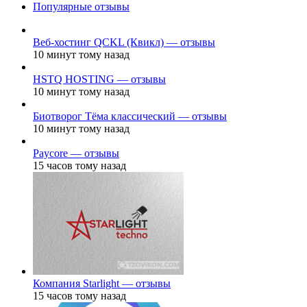
Популярные отзывы
Веб-хостинг QCKL (Квикл) — отзывы
10 минут тому назад
HSTQ HOSTING — отзывы
10 минут тому назад
Биотворог Тёма классический — отзывы
10 минут тому назад
Paycore — отзывы
15 часов тому назад
Компания Starlight — отзывы
15 часов тому назад