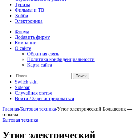
Туризм
Фильмы и ТВ
Хобби
Электроника
Форум
Добавить фирму
Компании
О сайте
Обратная связь
Политика конфиденциальности
Карта сайта
Поиск
Switch skin
Sidebar
Случайная статья
Войти / Зарегистрироваться
Главная
/
Бытовая техника
/
Утюг электрический Большевик —
отзывы
Бытовая техника
Утюг электрический