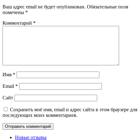
Ваш адрес email не будет опубликован.
Обязательные поля
помечены
*
Комментарий
*
Имя
*
Email
*
Сайт
Сохранить моё имя, email и адрес сайта в этом браузере для
последующих моих комментариев.
Новые отзывы