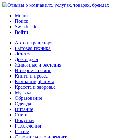
Меню
Поиск
Switch skin
Войти
Авто и транспорт
Бытовая техника
Детское
Дом и дача
Животные и растения
Интернет и связь
Книги и пресса
Компании, фирмы
Красота и здоровье
Музыка
Образование
Одежда
Питание
Спорт
Покупки
Развлечения
Разное
Строительство и ремонт