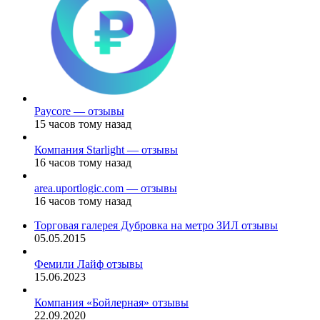
Paycore — отзывы
15 часов тому назад
Компания Starlight — отзывы
16 часов тому назад
area.uportlogic.com — отзывы
16 часов тому назад
Торговая галерея Дубровка на метро ЗИЛ отзывы
05.05.2015
Фемили Лайф отзывы
15.06.2023
Компания «Бойлерная» отзывы
22.09.2020