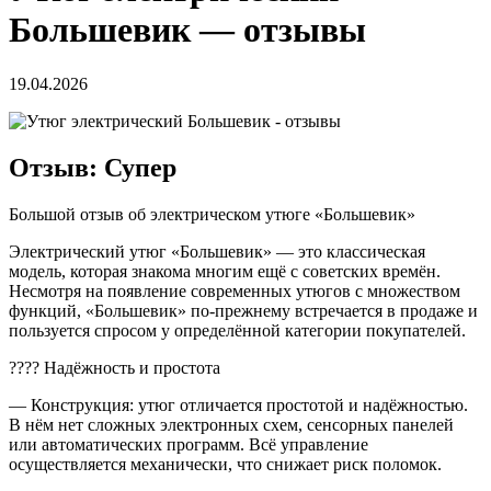
Большевик — отзывы
19.04.2026
Отзыв: Супер
Большой отзыв об электрическом утюге «Большевик»
Электрический утюг «Большевик» — это классическая
модель, которая знакома многим ещё с советских времён.
Несмотря на появление современных утюгов с множеством
функций, «Большевик» по-прежнему встречается в продаже и
пользуется спросом у определённой категории покупателей.
???? Надёжность и простота
— Конструкция: утюг отличается простотой и надёжностью.
В нём нет сложных электронных схем, сенсорных панелей
или автоматических программ. Всё управление
осуществляется механически, что снижает риск поломок.