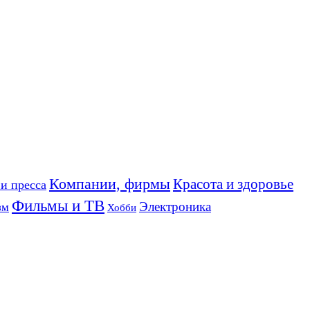
Компании, фирмы
Красота и здоровье
и пресса
Фильмы и ТВ
Электроника
зм
Хобби