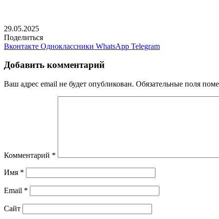
29.05.2025
Поделиться
Вконтакте
Одноклассники
WhatsApp
Telegram
Добавить комментарий
Ваш адрес email не будет опубликован.
Обязательные поля пом
Комментарий
*
Имя
*
Email
*
Сайт