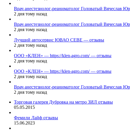
Врач анестезиолог-реаниматолог Головатый Вячеслав Ю
2 дня тому назад
Врач анестезиолог-реаниматолог Головатый Вячеслав Ю
2 дня тому назад
Лучший автосервис ЮВАО CEBE — отзывы
2 дня тому назад
ООО «КЛЕН» — https://klen-agro.com/ — отзывы
2 дня тому назад
ООО «КЛЕН» — https://klen-agro.com/ — отзывы
2 дня тому назад
Врач анестезиолог-реаниматолог Головатый Вячеслав Ю
2 дня тому назад
Торговая галерея Дубровка на метро ЗИЛ отзывы
05.05.2015
Фемили Лайф отзывы
15.06.2023