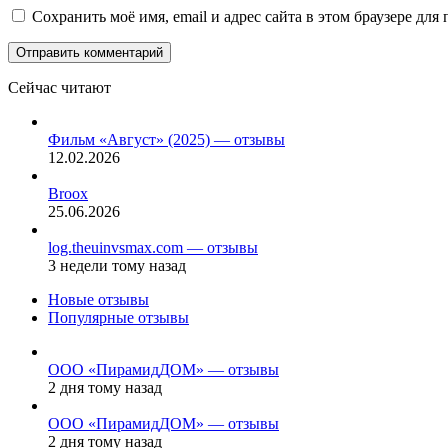
Сохранить моё имя, email и адрес сайта в этом браузере д
Сейчас читают
Закрыть
Фильм «Август» (2025) — отзывы
12.02.2026
Broox
25.06.2026
log.theuinvsmax.com — отзывы
3 недели тому назад
Новые отзывы
Популярные отзывы
ООО «ПирамидДОМ» — отзывы
2 дня тому назад
ООО «ПирамидДОМ» — отзывы
2 дня тому назад