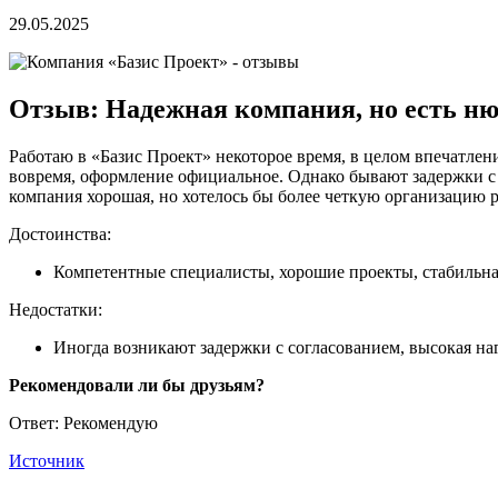
29.05.2025
Отзыв: Надежная компания, но есть н
Работаю в «Базис Проект» некоторое время, в целом впечатлен
вовремя, оформление официальное. Однако бывают задержки с 
компания хорошая, но хотелось бы более четкую организацию 
Достоинства:
Компетентные специалисты, хорошие проекты, стабильная
Недостатки:
Иногда возникают задержки с согласованием, высокая наг
Рекомендовали ли бы друзьям?
Ответ: Рекомендую
Источник