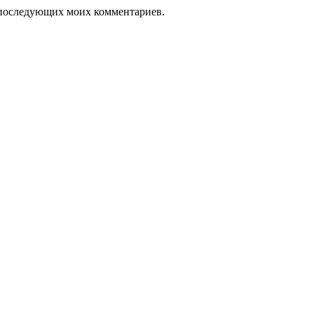
ля последующих моих комментариев.