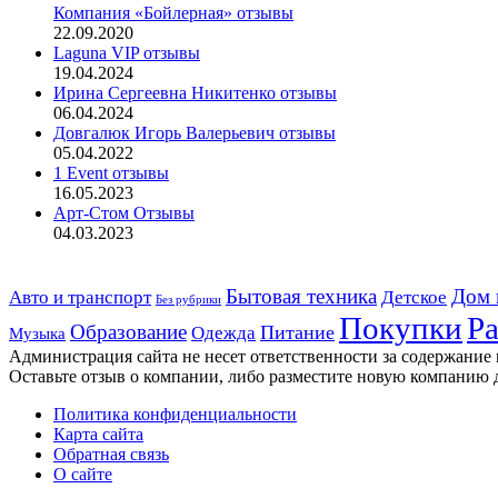
Компания «Бойлерная» отзывы
22.09.2020
Laguna VIP отзывы
19.04.2024
Ирина Сергеевна Никитенко отзывы
06.04.2024
Довгалюк Игорь Валерьевич отзывы
05.04.2022
1 Event отзывы
16.05.2023
Арт-Стом Отзывы
04.03.2023
Дом 
Авто и транспорт
Бытовая техника
Детское
Без рубрики
Ра
Покупки
Образование
Питание
Одежда
Музыка
Администрация сайта не несет ответственности за содержание
Оставьте отзыв о компании, либо разместите новую компанию 
Политика конфиденциальности
Карта сайта
Обратная связь
О сайте