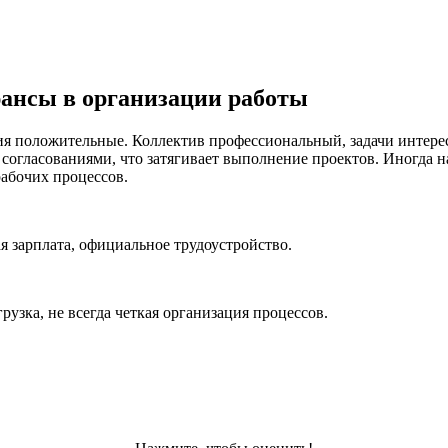
юансы в организации работы
ия положительные. Коллектив профессиональный, задачи интерес
согласованиями, что затягивает выполнение проектов. Иногда н
рабочих процессов.
 зарплата, официальное трудоустройство.
рузка, не всегда четкая организация процессов.