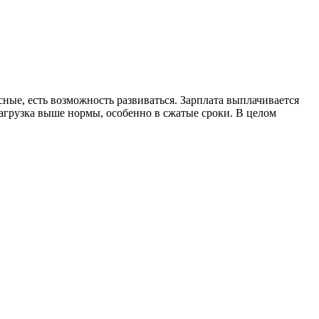
ные, есть возможность развиваться. Зарплата выплачивается
агрузка выше нормы, особенно в сжатые сроки. В целом