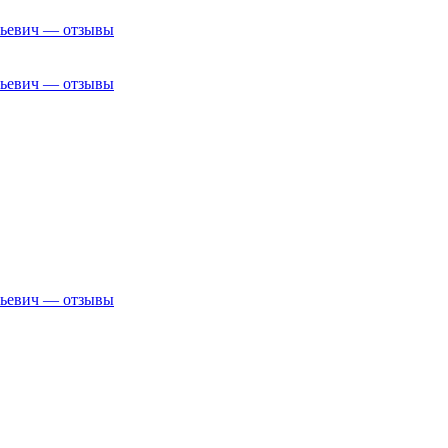
рьевич — отзывы
рьевич — отзывы
рьевич — отзывы